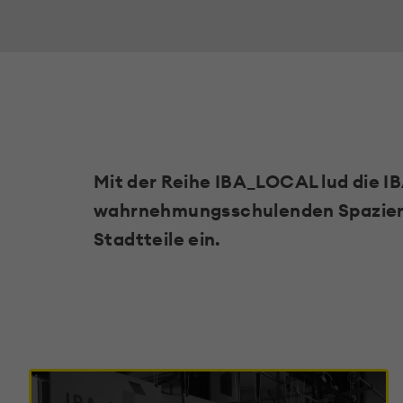
Mit der Reihe IBA_LOCAL lud die IB
wahrnehmungsschulenden Spazierg
Stadtteile ein.