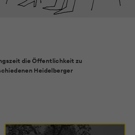
gszeit die Öffentlichkeit zu
schiedenen Heidelberger