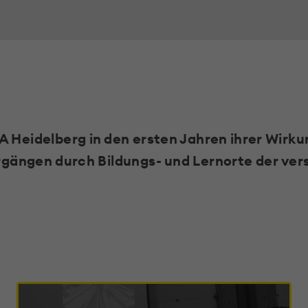
A Heidelberg in den ersten Jahren ihrer Wirkun
ängen durch Bildungs- und Lernorte der ver