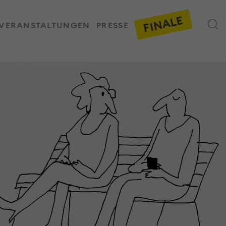
FINALE
VERANSTALTUNGEN
PRESSE