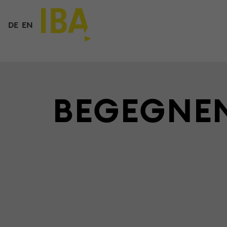
DE
EN
BEGEGNE