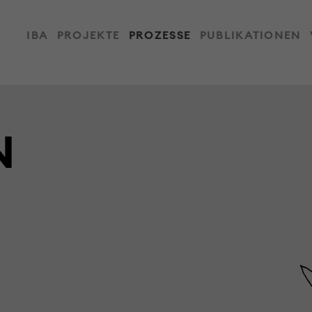
IBA
PROJEKTE
PROZESSE
PUBLIKATIONEN
N