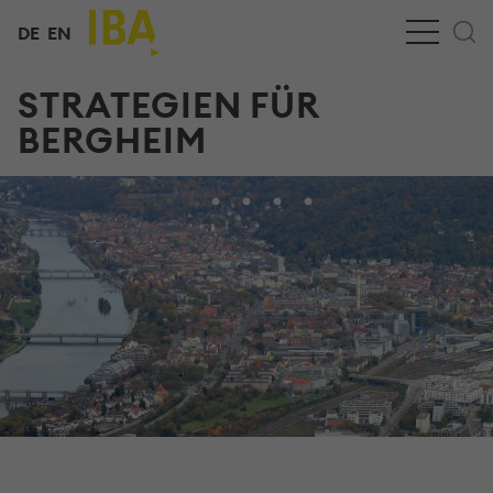
DE
EN
STRATEGIEN FÜR
BERGHEIM