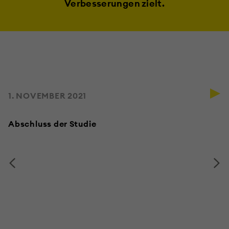
Verbesserungen zielt.
1. NOVEMBER 2021
Abschluss der Studie